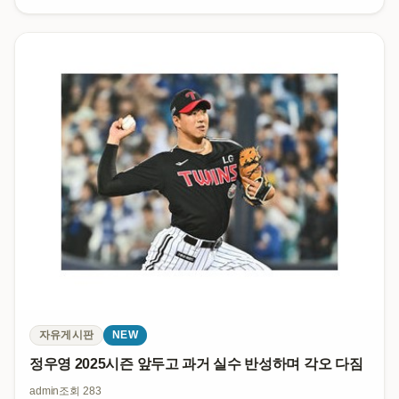
자유게시판
NEW
정우영 2025시즌 앞두고 과거 실수 반성하며 각오 다짐
admin
조회 283