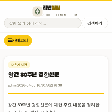
리넨
살림
SLOW · LINEN · HOME
검색하기
☰
카테고리
자유게시판
창간 80주년 경향신문
admin
2026-07-05 16:30:58
조회 38
창간 80주년 경향신문에 대한 주요 내용을 정리한