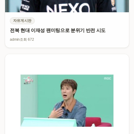
자유게시판
전북 현대 이재성 팬미팅으로 분위기 반전 시도
admin
조회 672