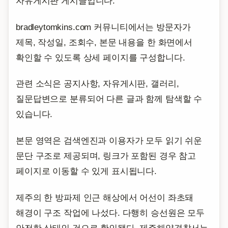
자유게시판 게시글입니다.
bradleytomkins.com 커뮤니티에서는 방문자가
제목, 작성일, 조회수, 본문 내용을 한 화면에서
확인할 수 있도록 상세 페이지를 구성합니다.
관련 소식은 공지사항, 자유게시판, 갤러리,
질문답변으로 분류되어 다른 글과 함께 탐색할 수
있습니다.
본문 영역은 검색엔진과 이용자가 모두 읽기 쉬운
문단 구조로 제공되며, 링크가 포함된 경우 참고
페이지로 이동할 수 있게 표시됩니다.
제주의 한 방파제 인근 해상에서 어선이 좌초돼
해경이 구조 작업에 나섰다. 다행히 승선원은 모두