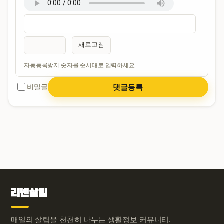
새로고침
자동등록방지 숫자를 순서대로 입력하세요.
댓글등록
비밀글
리넨살림
매일의 살림을 천천히 나누는 생활정보 커뮤니티.