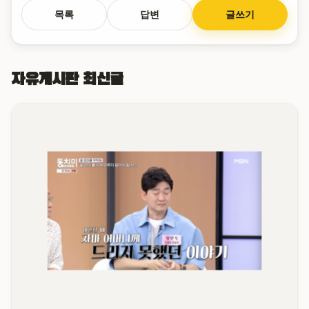
목록
답변
글쓰기
자유게시판 최신글