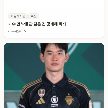
자유게시판
추천
가수 던 박물관 같은 집 공개해 화제
admin
조회 55